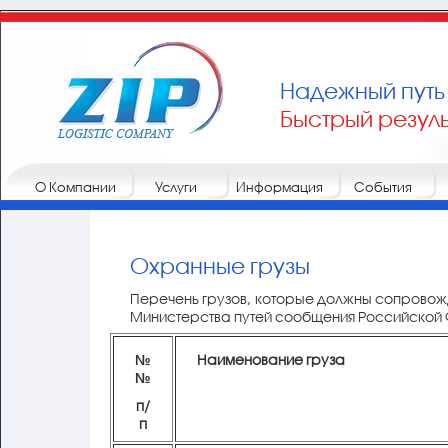
Надежный путь
Быстрый резуль
О Компании
Услуги
Информация
События
Охранные грузы
Перечень грузов, которые должны сопровож
Министерства путей сообщения Российской
№
Наименование груза
№
п/
п