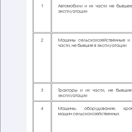
1
Автомобили и их части не бывшее
эксплуатации
2
Машины сельскохозяйственные и 
части, не бывшие в эксплуатации
3
Тракторы и их части, не бывшие
эксплуатации
4
Машины, оборудование, кро
машин сельскохозяйственных