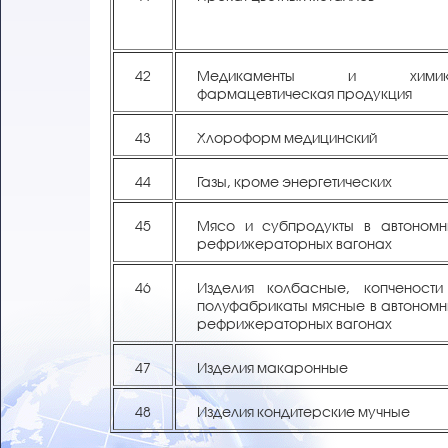
42
Медикаменты и химик
фармацевтическая продукция
43
Хлороформ медицинский
44
Газы, кроме энергетических
45
Мясо и субпродукты в автономн
рефрижераторных вагонах
46
Изделия колбасные, копчености
полуфабрикаты мясные в автономн
рефрижераторных вагонах
47
Изделия макаронные
48
Изделия кондитерские мучные