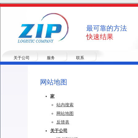
最可靠的方法
快速结果
关于公司
服务
联系
网站地图
家
站内搜索
网站地图
反馈表
关于公司